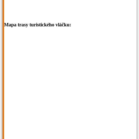
Mapa trasy turistického vláčku: