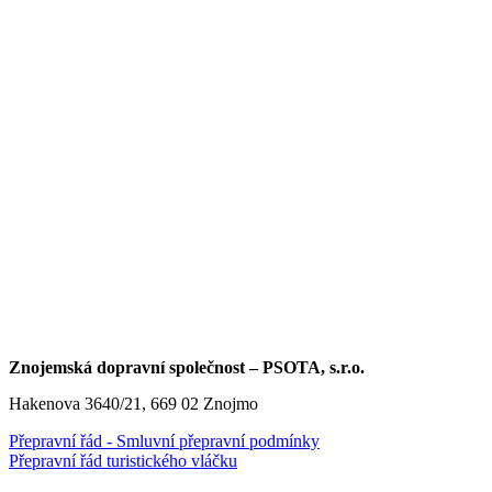
Znojemská dopravní společnost – PSOTA, s.r.o.
Hakenova 3640/21, 669 02 Znojmo
Přepravní řád - Smluvní přepravní podmínky
Přepravní řád turistického vláčku